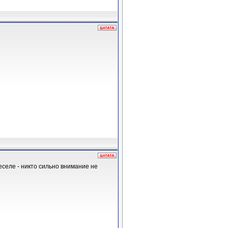
еселе - никто сильно внимание не