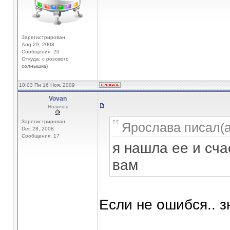
Зарегистрирован:
Aug 29, 2008
Сообщения: 20
Откуда: с розового
солнышка)
10:03 Пн 16 Ноя, 2009
Vovan
Новичок
Зарегистрирован:
Ярослава писал(а
Dec 28, 2008
Сообщения: 17
я нашла ее и сча
вам
Если не ошибся.. з