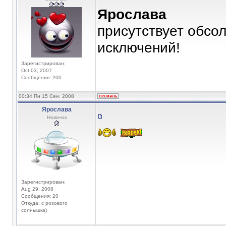
Ярослава
присутствует обсол
исключений!
Зарегистрирован:
Oct 03, 2007
Сообщения: 200
00:34 Пн 15 Сен, 2008
Ярослава
Новичок
Зарегистрирован:
Aug 29, 2008
Сообщения: 20
Откуда: с розового
солнышка)