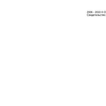
2006 - 2010 ©
Свидетельство 