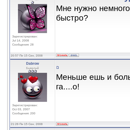
Мне нужно немного
быстро?
Зарегистрирован:
Jul 14, 2008
Сообщения: 28
20:57 Пн 15 Сен, 2008
Dabrow
Бывалый
Меньше ешь и боль
га....о!
Зарегистрирован:
Oct 03, 2007
Сообщения: 200
21:26 Пн 15 Сен, 2008