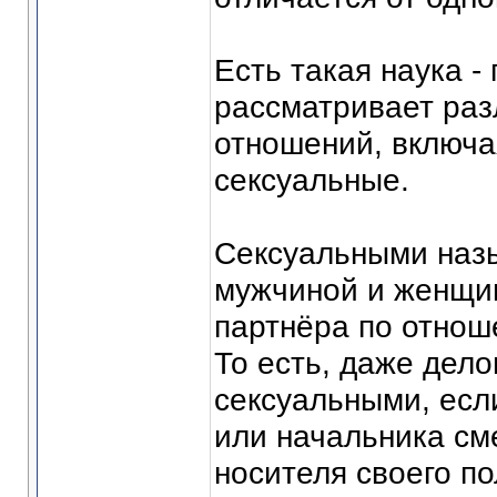
Есть такая наука -
рассматривает ра
отношений, включа
сексуальные.
Сексуальными наз
мужчиной и женщин
партнёра по отнош
То есть, даже дел
сексуальными, есл
или начальника см
носителя своего по