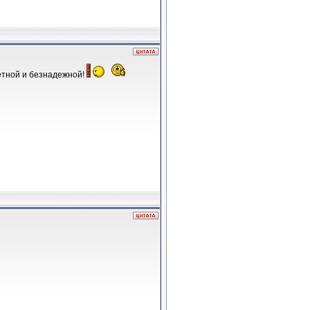
ветной и безнадежной!