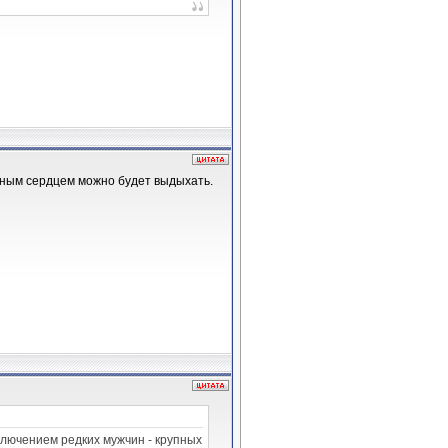
ойным сердцем можно будет выдыхать.
ключением редких мужчин - крупных