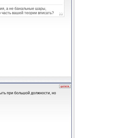
ия, а не банальные шары,
ю часть вашей теории вписать?
быть при большой должности, но